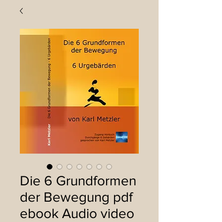
Die 6 Grundformen
der Bewegung pdf
ebook Audio video